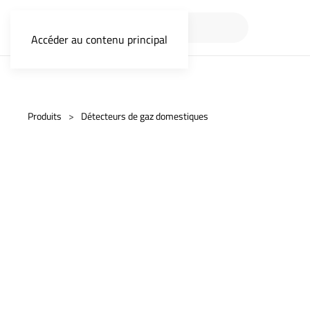
Accéder au contenu principal
Produits
Détecteurs de gaz domestiques