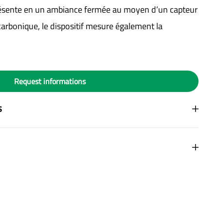
ésente en un ambiance fermée au moyen d’un capteur
carbonique, le dispositif mesure également la
Request informations
s