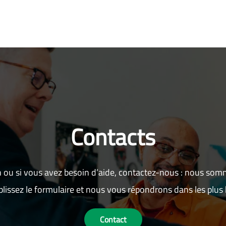
Contacts
 ou si vous avez besoin d’aide, contactez-nous : nous som
lissez le formulaire et nous vous répondrons dans les plus b
Contact