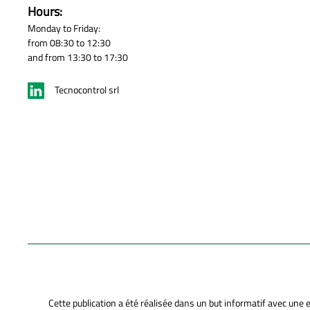
Hours:
Monday to Friday:
from 08:30 to 12:30
and from 13:30 to 17:30
Tecnocontrol srl
Cette publication a été réalisée dans un but informatif avec une 