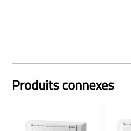
Produits connexes