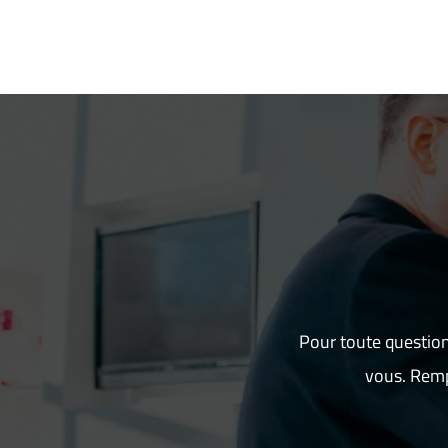
Pour toute question
vous. Remp