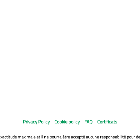
Privacy Policy
Cookie policy
FAQ
Certificats
exactitude maximale et il ne pourra être accepté aucune responsabilité pour d