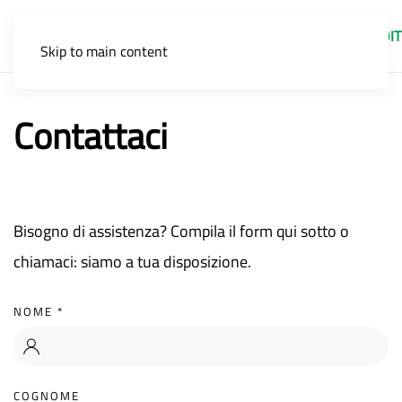
IT
Skip to main content
Contattaci
Bisogno di assistenza? Compila il form qui sotto o
chiamaci: siamo a tua disposizione.
NOME
*
COGNOME