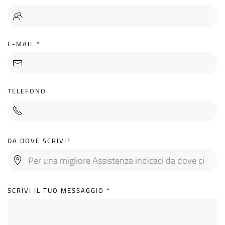
E-MAIL
*
TELEFONO
DA DOVE SCRIVI?
SCRIVI IL TUO MESSAGGIO
*