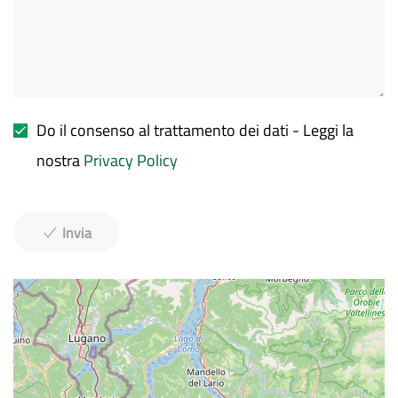
Do il consenso al trattamento dei dati - Leggi la
nostra
Privacy Policy
Invia