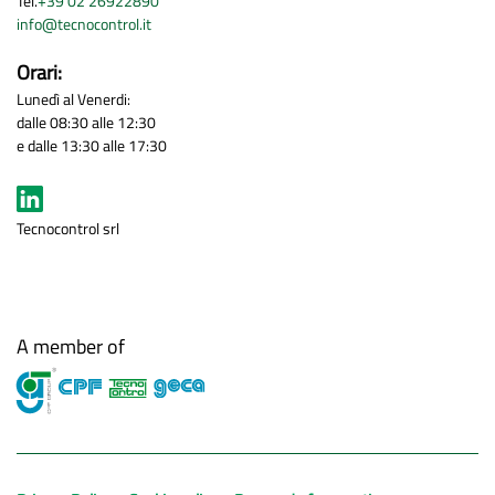
Tel.
+39 02 26922890
info@tecnocontrol.it
Orari:
Lunedì al Venerdi:
dalle 08:30 alle 12:30
e dalle 13:30 alle 17:30
Tecnocontrol srl
A member of