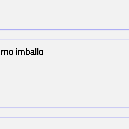
erno imballo