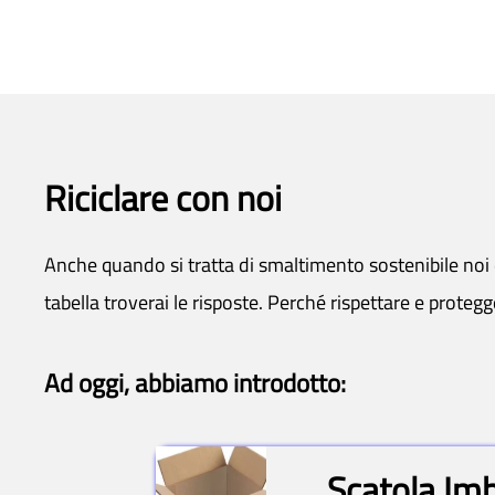
Riciclare con noi
Anche quando si tratta di smaltimento sostenibile noi d
tabella troverai le risposte. Perché rispettare e prote
Ad oggi, abbiamo introdotto:
Scatola Imb