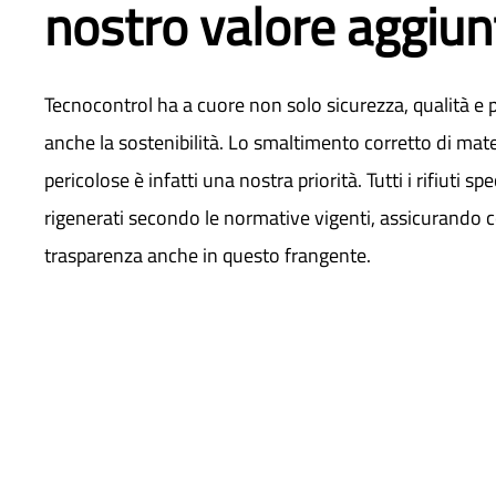
nostro valore aggiun
Tecnocontrol ha a cuore non solo sicurezza, qualità e p
anche la sostenibilità. Lo smaltimento corretto di mate
pericolose è infatti una nostra priorità. Tutti i rifiuti s
rigenerati secondo le normative vigenti, assicurando co
trasparenza anche in questo frangente.