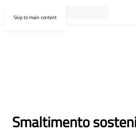
Skip to main content
Smaltimento sostenibi