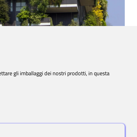
are gli imballaggi dei nostri prodotti, in questa