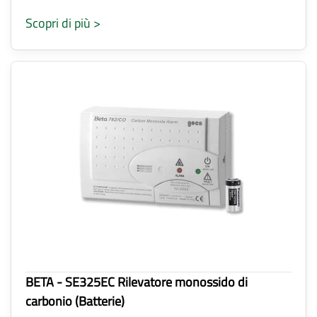
Scopri di più >
BETA - SE325EC Rilevatore monossido di
carbonio (Batterie)