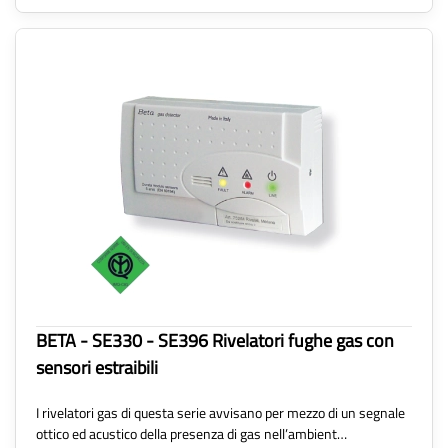
BETA - SE330 - SE396 Rivelatori fughe gas con
sensori estraibili
I rivelatori gas di questa serie avvisano per mezzo di un segnale
ottico ed acustico della presenza di gas nell’ambient…