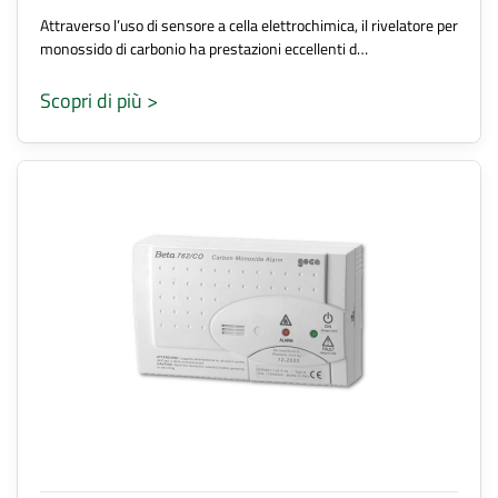
Attraverso l’uso di sensore a cella elettrochimica, il rivelatore per
monossido di carbonio ha prestazioni eccellenti d…
Scopri di più >