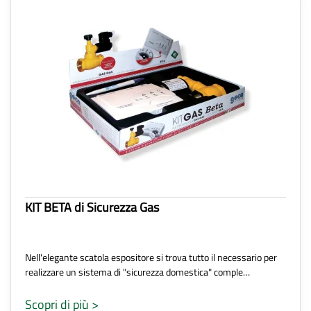
KIT BETA di Sicurezza Gas
Nell'elegante scatola espositore si trova tutto il necessario per
realizzare un sistema di "sicurezza domestica" comple…
Scopri di più >