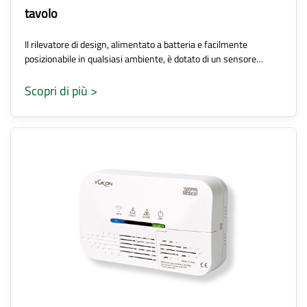
tavolo
Il rilevatore di design, alimentato a batteria e facilmente
posizionabile in qualsiasi ambiente, è dotato di un sensore…
Scopri di più >