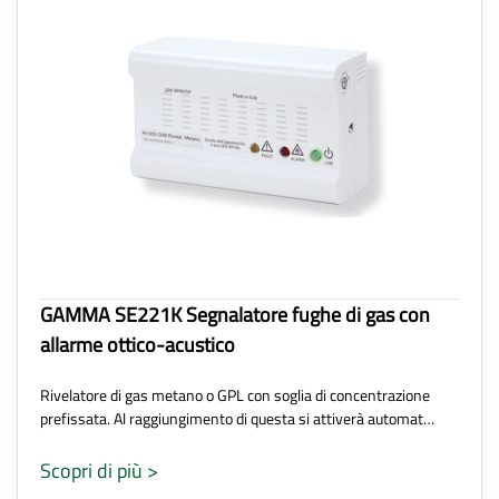
GAMMA SE221K Segnalatore fughe di gas con
allarme ottico-acustico
Rivelatore di gas metano o GPL con soglia di concentrazione
prefissata. Al raggiungimento di questa si attiverà automat…
Scopri di più >