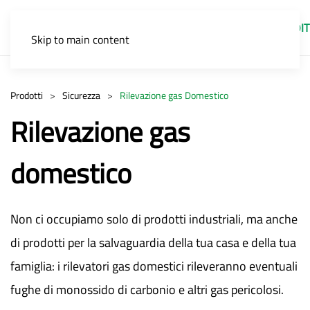
IT
Skip to main content
Prodotti
Sicurezza
Rilevazione gas Domestico
Rilevazione gas
domestico
Non ci occupiamo solo di prodotti industriali, ma anche
di prodotti per la salvaguardia della tua casa e della tua
famiglia: i rilevatori gas domestici rileveranno eventuali
fughe di monossido di carbonio e altri gas pericolosi.