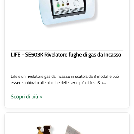
LIFE - SE503K Rivelatore fughe di gas da Incasso
Life è un rivelatore gas da incasso in scatola da 3 moduli e può
essere abbinato alle placche delle serie più diffuse&n…
Scopri di più >