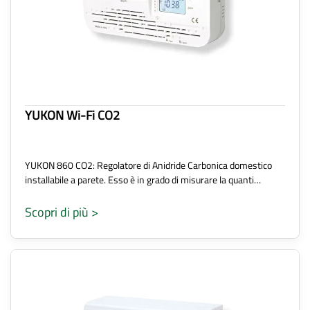
YUKON Wi-Fi CO2
YUKON 860 CO2: Regolatore di Anidride Carbonica domestico
installabile a parete. Esso è in grado di misurare la quanti…
Scopri di più >