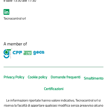
e dalle 13:30 alle 17:30
Tecnocontrol srl
A member of
Privacy Policy
Cookie policy
Domande frequenti
Smaltimento
Certificazioni
Le informazioni riportate hanno valore indicativo, Tecnocontrol srl si
riserva la facoltà di apportare qualsiasi modifica senza preavviso alcuno