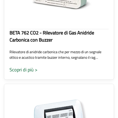
BETA 762 CO2 - Rilevatore di Gas Anidride
Carbonica con Buzzer
Rilevatore di anidride carbonica che per mezzo di un segnale
ottico e acustico tramite buzzer interno, segnalano il rag…
Scopri di più >