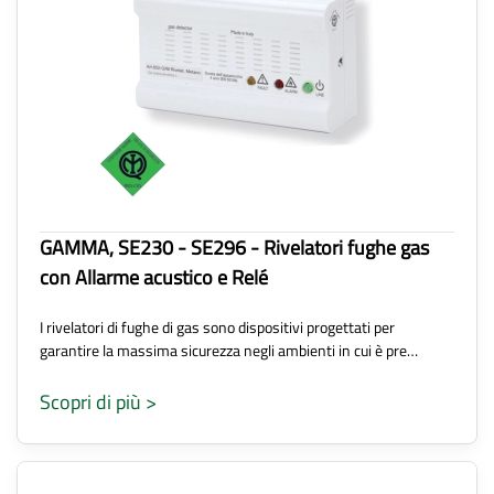
GAMMA, SE230 - SE296 - Rivelatori fughe gas
con Allarme acustico e Relé
I rivelatori di fughe di gas sono dispositivi progettati per
garantire la massima sicurezza negli ambienti in cui è pre…
Scopri di più >