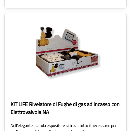
KIT LIFE Rivelatore di Fughe di gas ad incasso con
Elettrovalvola NA
Nell'elegante scatola espositore si trova tutto il necessario per