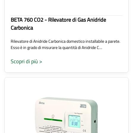
BETA 760 CO2 - Rilevatore di Gas Anidride
Carbonica
Rilevatore di Anidride Carbonica domestico installabile a parete.
Esso è in grado di misurare la quantità di Anidride C…
Scopri di più >