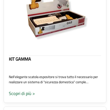
KIT GAMMA
Nell'elegante scatola espositore si trova tutto il necessario per
realizzare un sistema di "sicurezza domestica" comple…
Scopri di più >