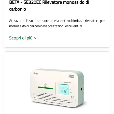
BETA - SE320EC Rilevatore monossido di
carbonio
Attraverso l’uso di sensore a cella elettrochimica, il rivelatore per
monossido di carbonio ha prestazioni eccellenti d…
Scopri di più >