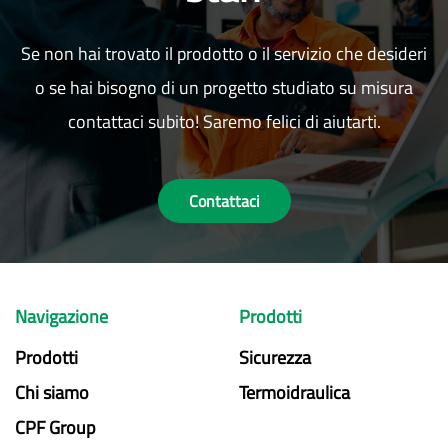
Se non hai trovato il prodotto o il servizio che desideri
o se hai bisogno di un progetto studiato su misura
contattaci subito! Saremo felici di aiutarti.
Contattaci
Navigazione
Prodotti
Prodotti
Sicurezza
Chi siamo
Termoidraulica
CPF Group