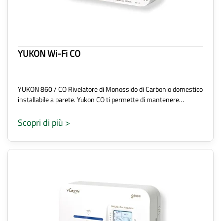
YUKON Wi-Fi CO
YUKON 860 / CO Rivelatore di Monossido di Carbonio domestico
installabile a parete. Yukon CO ti permette di mantenere…
Scopri di più >