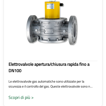
Elettrovalvole apertura/chiusura rapida fino a
DN100
Le elettrovalvole gas automatiche sono utilizzate per la
sicurezza e il controllo del gas. Queste elettrovalvole sono n…
Scopri di più >