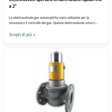
a 2”
Le elettrovalvole gas automatiche sono utilizzate per la
sicurezza e il controllo del gas. Queste elettrovalvole sono n…
Scopri di più >