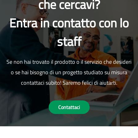
che cercavi?
Entra in contatto con lo
staff
Se non hai trovato il prodotto o il servizio che desideri
o se hai bisogno di un progetto studiato su misura
contattaci subito! Saremo felici di aiutarti.
Contattaci