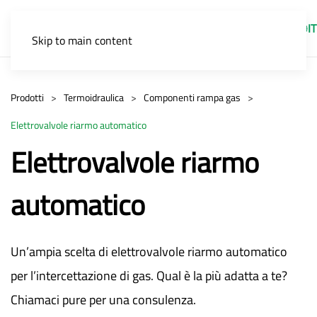
IT
Skip to main content
Prodotti
Termoidraulica
Componenti rampa gas
Elettrovalvole riarmo automatico
Elettrovalvole riarmo
automatico
Un’ampia scelta di elettrovalvole riarmo automatico
per l’intercettazione di gas. Qual è la più adatta a te?
Chiamaci pure per una consulenza.