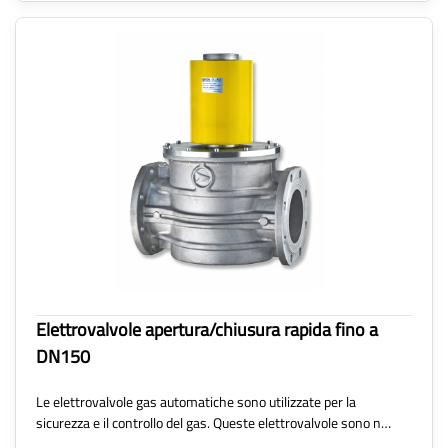
Elettrovalvole apertura/chiusura rapida fino a
DN150
Le elettrovalvole gas automatiche sono utilizzate per la
sicurezza e il controllo del gas. Queste elettrovalvole sono n…