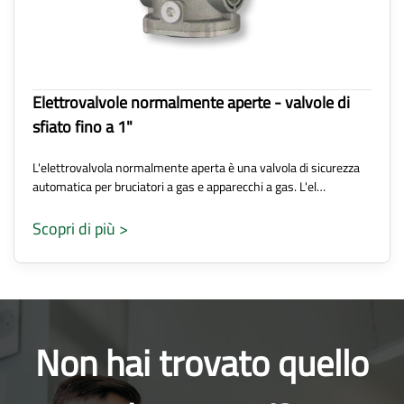
Elettrovalvole normalmente aperte - valvole di
sfiato fino a 1"
L'elettrovalvola normalmente aperta è una valvola di sicurezza
automatica per bruciatori a gas e apparecchi a gas. L'el…
Scopri di più >
Non hai trovato quello