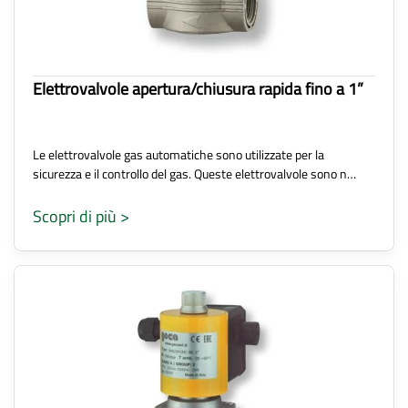
Elettrovalvole apertura/chiusura rapida fino a 1”
Le elettrovalvole gas automatiche sono utilizzate per la
sicurezza e il controllo del gas. Queste elettrovalvole sono n…
Scopri di più >