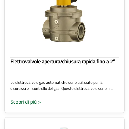
Elettrovalvole apertura/chiusura rapida fino a 2”
Le elettrovalvole gas automatiche sono utilizzate per la
sicurezza e il controllo del gas. Queste elettrovalvole sono n…
Scopri di più >