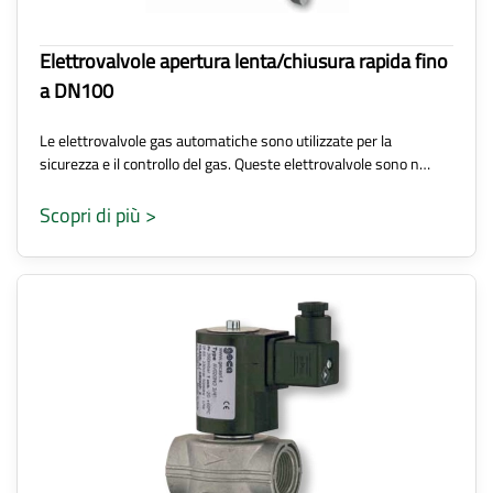
Elettrovalvole apertura lenta/chiusura rapida fino
a DN100
Le elettrovalvole gas automatiche sono utilizzate per la
sicurezza e il controllo del gas. Queste elettrovalvole sono n…
Scopri di più >