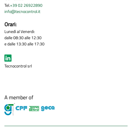
Tel.
+39 02 26922890
info@tecnocontrol.it
Orari:
Lunedì al Venerdi:
dalle 08:30 alle 12:30
e dalle 13:30 alle 17:30
Tecnocontrol srl
A member of