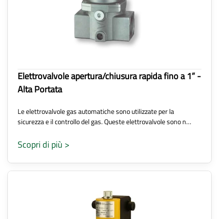
Elettrovalvole apertura/chiusura rapida fino a 1” -
Alta Portata
Le elettrovalvole gas automatiche sono utilizzate per la
sicurezza e il controllo del gas. Queste elettrovalvole sono n…
Scopri di più >