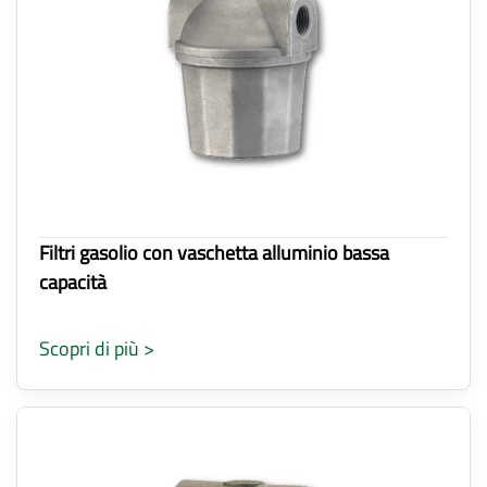
Filtri gasolio con vaschetta alluminio bassa
capacità
Scopri di più >