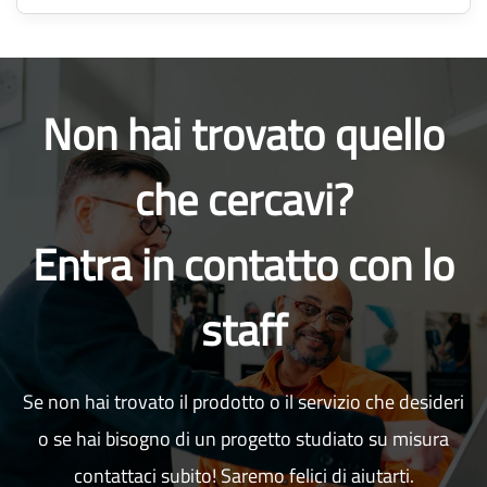
Non hai trovato quello
che cercavi?
Entra in contatto con lo
staff
Se non hai trovato il prodotto o il servizio che desideri
o se hai bisogno di un progetto studiato su misura
contattaci subito! Saremo felici di aiutarti.