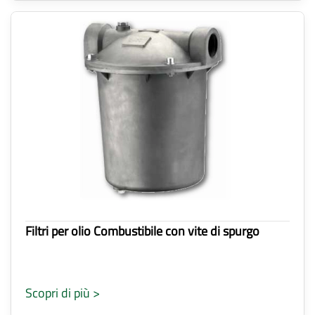
Filtri per olio Combustibile con vite di spurgo
Scopri di più >