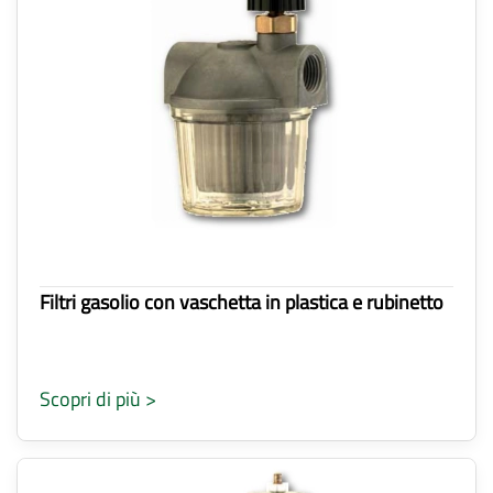
Filtri gasolio con vaschetta in plastica e rubinetto
Scopri di più >