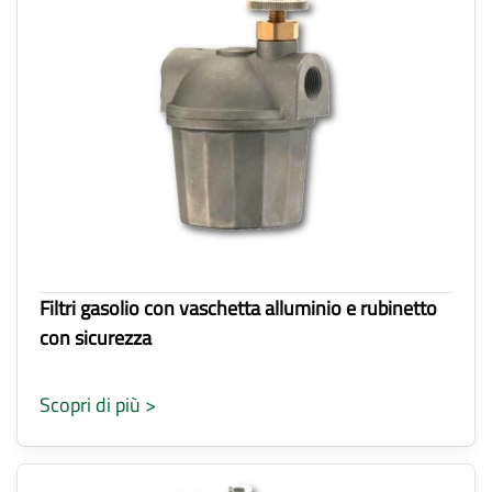
Filtri gasolio con vaschetta alluminio e rubinetto
con sicurezza
Scopri di più >