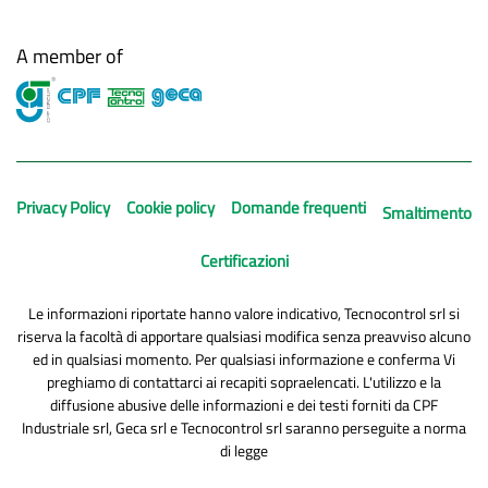
A member of
Privacy Policy
Cookie policy
Domande frequenti
Smaltimento
Certificazioni
Le informazioni riportate hanno valore indicativo, Tecnocontrol srl si
riserva la facoltà di apportare qualsiasi modifica senza preavviso alcuno
ed in qualsiasi momento. Per qualsiasi informazione e conferma Vi
preghiamo di contattarci ai recapiti sopraelencati. L'utilizzo e la
diffusione abusive delle informazioni e dei testi forniti da CPF
Industriale srl, Geca srl e Tecnocontrol srl saranno perseguite a norma
di legge