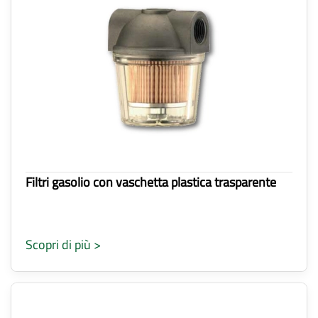
Filtri gasolio con vaschetta plastica trasparente
Scopri di più >