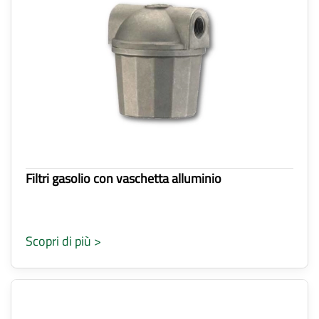
Filtri gasolio con vaschetta alluminio
Scopri di più >