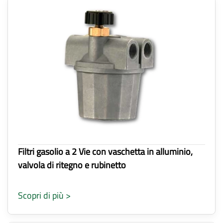
Filtri gasolio a 2 Vie con vaschetta in alluminio,
valvola di ritegno e rubinetto
Scopri di più >