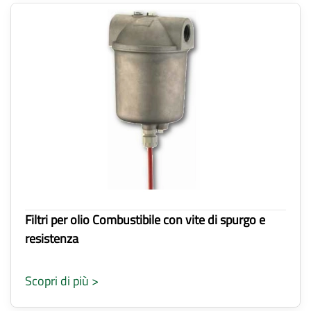
Filtri per olio Combustibile con vite di spurgo e
resistenza
Scopri di più >