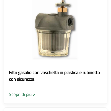
Filtri gasolio con vaschetta in plastica e rubinetto
con sicurezza
Scopri di più >