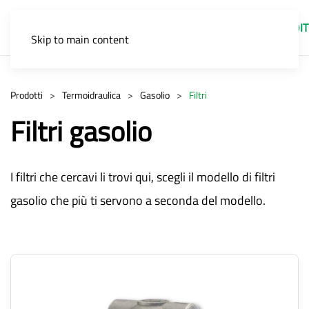
IT
Skip to main content
Prodotti
Termoidraulica
Gasolio
Filtri
Filtri gasolio
I filtri che cercavi li trovi qui, scegli il modello di filtri
gasolio che più ti servono a seconda del modello.