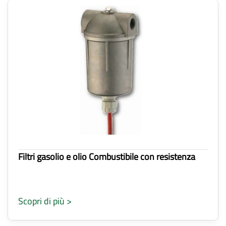
Filtri gasolio e olio Combustibile con resistenza
Scopri di più >