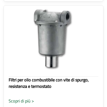
Filtri per olio combustibile con vite di spurgo,
resistenza e termostato
Scopri di più >