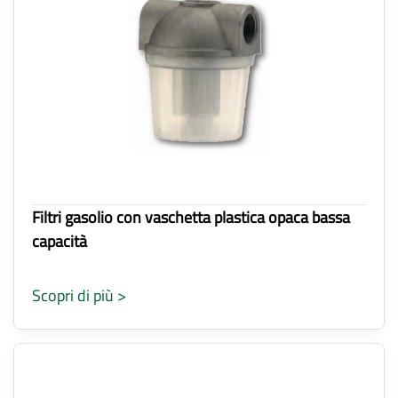
Filtri gasolio con vaschetta plastica opaca bassa
capacità
Scopri di più >