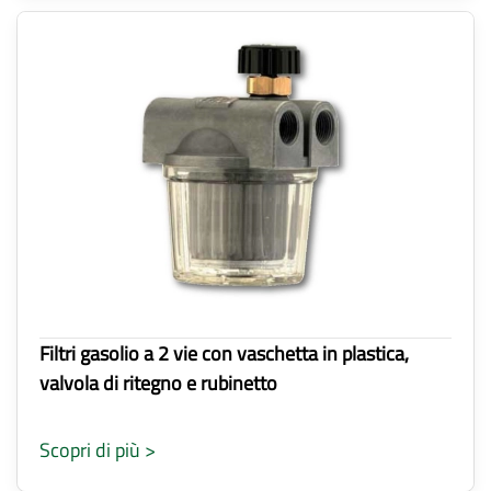
Filtri gasolio a 2 vie con vaschetta in plastica,
valvola di ritegno e rubinetto
Scopri di più >