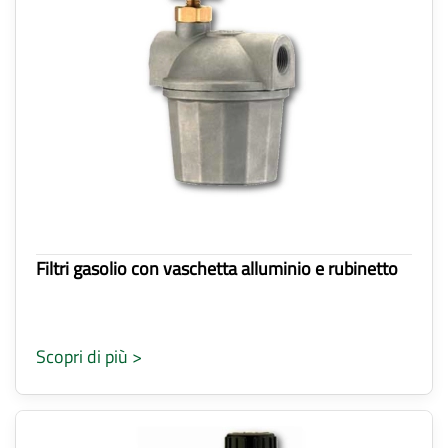
Filtri gasolio con vaschetta alluminio e rubinetto
Scopri di più >