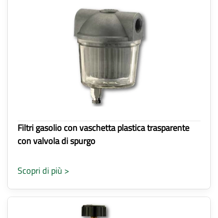
Filtri gasolio con vaschetta plastica trasparente
con valvola di spurgo
Scopri di più >