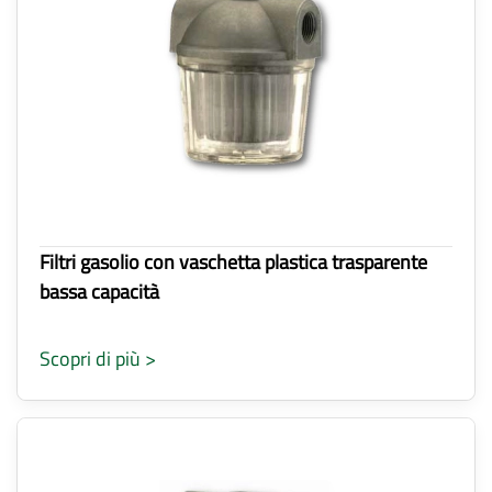
Filtri gasolio con vaschetta plastica trasparente
bassa capacità
Scopri di più >