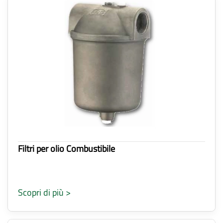
Filtri per olio Combustibile
Scopri di più >