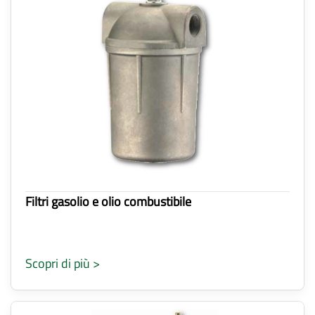
Filtri gasolio e olio combustibile
Scopri di più >