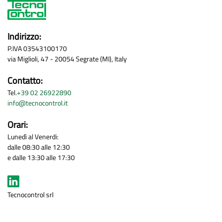
Indirizzo:
P.IVA 03543100170
via Miglioli, 47 - 20054 Segrate (MI), Italy
Contatto:
Tel.
+39 02 26922890
info@tecnocontrol.it
Orari:
Lunedì al Venerdi:
dalle 08:30 alle 12:30
e dalle 13:30 alle 17:30
Tecnocontrol srl