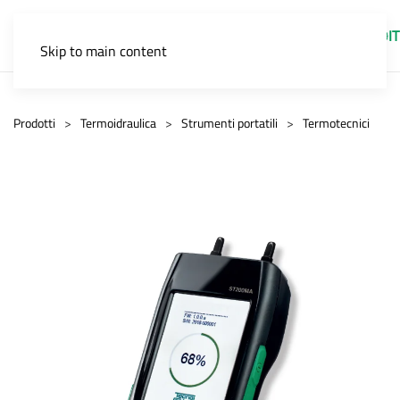
IT
Skip to main content
Prodotti
Termoidraulica
Strumenti portatili
Termotecnici