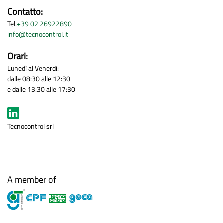
Contatto:
Tel.
+39 02 26922890
info@tecnocontrol.it
Orari:
Lunedì al Venerdi:
dalle 08:30 alle 12:30
e dalle 13:30 alle 17:30
Tecnocontrol srl
A member of