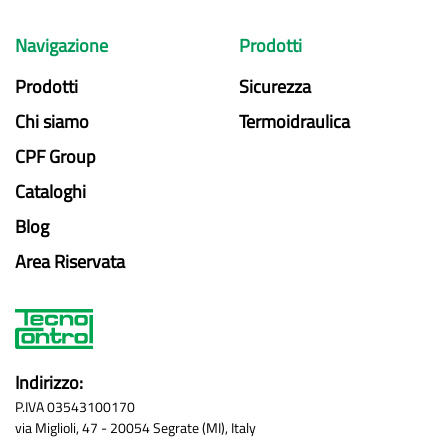
Navigazione
Prodotti
Prodotti
Sicurezza
Chi siamo
Termoidraulica
CPF Group
Cataloghi
Blog
Area Riservata
Indirizzo:
P.IVA 03543100170
via Miglioli, 47 - 20054 Segrate (MI), Italy