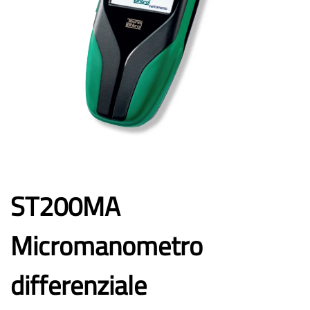
ST200MA
Micromanometro
differenziale