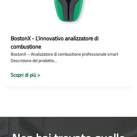
BostonX - L'innovativo analizzatore di
combustione
BostonX – Analizzatore di combustione professionale smart
Descrizione del prodotto…
Scopri di più >