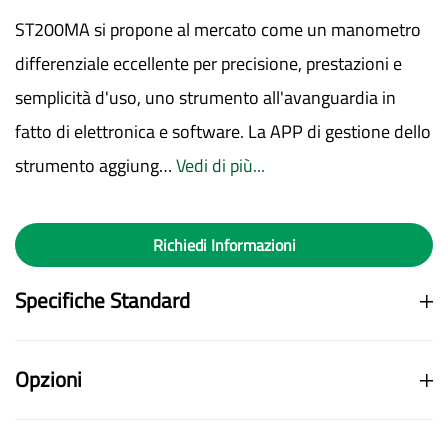
ST200MA si propone al mercato come un manometro
differenziale eccellente per precisione, prestazioni e
semplicità d'uso, uno strumento all'avanguardia in
fatto di elettronica e software. La APP di gestione dello
strumento aggiung…
Vedi di più...
Richiedi Informazioni
Specifiche Standard
Opzioni