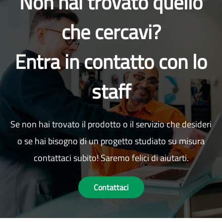
Non hai trovato quello
che cercavi?
Entra in contatto con lo
staff
Se non hai trovato il prodotto o il servizio che desideri
o se hai bisogno di un progetto studiato su misura
contattaci subito! Saremo felici di aiutarti.
Contattaci