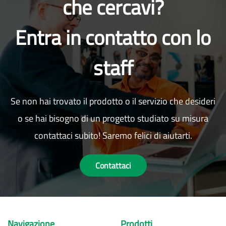
che cercavi?
Entra in contatto con lo
staff
Se non hai trovato il prodotto o il servizio che desideri
o se hai bisogno di un progetto studiato su misura
contattaci subito! Saremo felici di aiutarti.
Contattaci
Navigazione
Prodotti