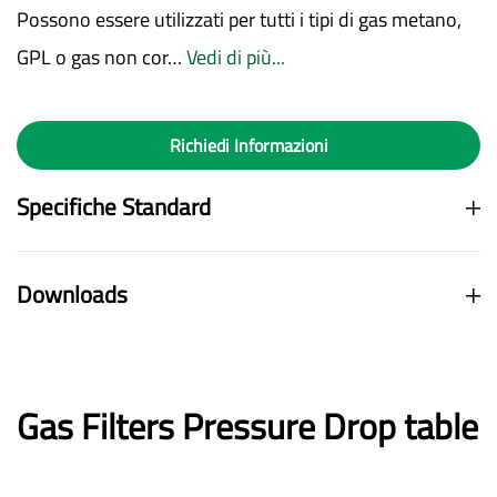
Possono essere utilizzati per tutti i tipi di gas metano,
GPL o gas non cor…
Vedi di più...
Richiedi Informazioni
Specifiche Standard
Downloads
Gas Filters Pressure Drop table