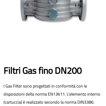
Filtri Gas fino DN200
I Gas Filter sono progettati in conformità con le
disposizioni della norma EN13611. L'elemento interno
(cartuccia) è realizzato secondo la norma DIN3386.