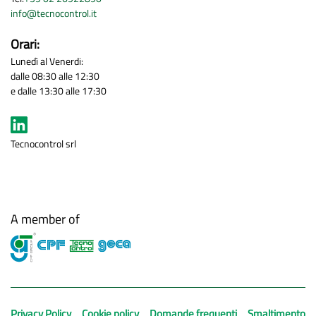
info@tecnocontrol.it
Orari:
Lunedì al Venerdi:
dalle 08:30 alle 12:30
e dalle 13:30 alle 17:30
Tecnocontrol srl
A member of
Privacy Policy
Cookie policy
Domande frequenti
Smaltimento