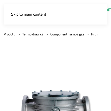
IT
Skip to main content
Prodotti
Termoidraulica
Componenti rampa gas
Filtri