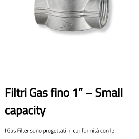
Filtri Gas fino 1” – Small
capacity
I Gas Filter sono progettati in conformità con le