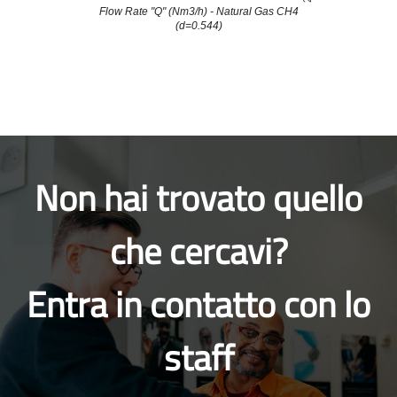
Non hai trovato quello
che cercavi?
Entra in contatto con lo
staff