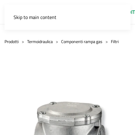
IT
Skip to main content
Prodotti
Termoidraulica
Componenti rampa gas
Filtri