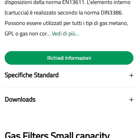
disposizioni della norma EN13611. L'elemento interno
(cartuccia) è realizzato secondo la norma DIN3386.
Possono essere utilizzati per tutti i tipi di gas metano,
GPL o gas non cor…
Vedi di più...
Richiedi Informazioni
Specifiche Standard
Downloads
Gas Filters Small capacity