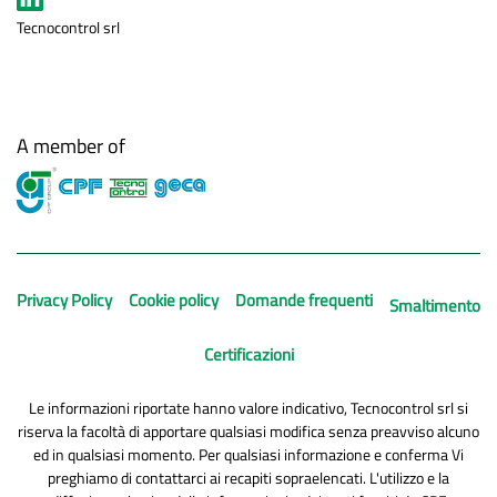
Tecnocontrol srl
A member of
Privacy Policy
Cookie policy
Domande frequenti
Smaltimento
Certificazioni
Le informazioni riportate hanno valore indicativo, Tecnocontrol srl si
riserva la facoltà di apportare qualsiasi modifica senza preavviso alcuno
ed in qualsiasi momento. Per qualsiasi informazione e conferma Vi
preghiamo di contattarci ai recapiti sopraelencati. L'utilizzo e la